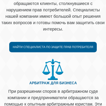
обращаются клиенты, столкнувшиеся с
нарушением прав потребителей. Специалисты
нашей компании имеют большой опыт решения
таких вопросов и готовы помочь вам защитить свои
интересы.
НАЙТИ СПЕЦИАЛИСТА ПО ЗАЩИТЕ ПРАВ ПОТРЕБИТЕЛЯ
АРБИТРАЖ ДЛЯ БИЗНЕСА
При разрешении споров в арбитражном суде
компании и предприниматели обращаются за
помощью к опытным арбитражным юристам. Эти