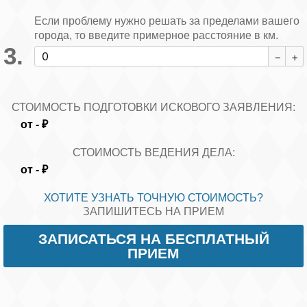
Если проблему нужно решать за пределами вашего
города, то введите примерное расстояние в км.
СТОИМОСТЬ ПОДГОТОВКИ ИСКОВОГО ЗАЯВЛЕНИЯ:
от
-
₽
СТОИМОСТЬ ВЕДЕНИЯ ДЕЛА:
от
-
₽
ХОТИТЕ УЗНАТЬ ТОЧНУЮ СТОИМОСТЬ?
ЗАПИШИТЕСЬ НА ПРИЕМ
ЗАПИСАТЬСЯ НА БЕСПЛАТНЫЙ
ПРИЕМ