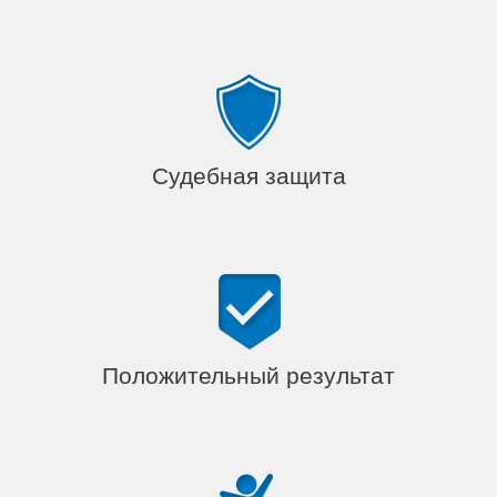
Судебная защита
Положительный результат