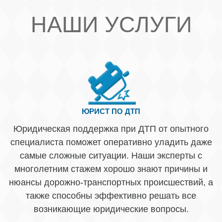
НАШИ УСЛУГИ
ЮРИСТ ПО ДТП
Юридическая поддержка при ДТП от опытного
специалиста поможет оперативно уладить даже
самые сложные ситуации. Наши эксперты с
многолетним стажем хорошо знают причины и
нюансы дорожно-транспортных происшествий, а
также способны эффективно решать все
возникающие юридические вопросы.