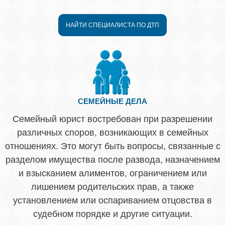
НАЙТИ СПЕЦИАЛИСТА ПО ДТП
СЕМЕЙНЫЕ ДЕЛА
Семейный юрист востребован при разрешении
различных споров, возникающих в семейных
отношениях. Это могут быть вопросы, связанные с
разделом имущества после развода, назначением
и взысканием алиментов, ограничением или
лишением родительских прав, а также
установлением или оспариванием отцовства в
судебном порядке и другие ситуации.