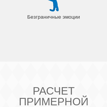
Безграничные эмоции
РАСЧЕТ
ПРИМЕРНОЙ