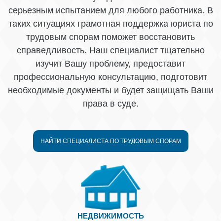
серьезным испытанием для любого работника. В
таких ситуациях грамотная поддержка юриста по
трудовым спорам поможет восстановить
справедливость. Наш специалист тщательно
изучит Вашу проблему, предоставит
профессиональную консультацию, подготовит
необходимые документы и будет защищать Ваши
права в суде.
НАЙТИ СПЕЦИАЛИСТА ПО ТРУДОВЫМ СПОРАМ
НЕДВИЖИМОСТЬ