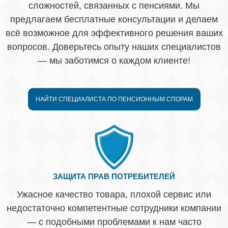
сложностей, связанных с пенсиями. Мы
предлагаем бесплатные консультации и делаем
всё возможное для эффективного решения ваших
вопросов. Доверьтесь опыту наших специалистов
— мы заботимся о каждом клиенте!
НАЙТИ СПЕЦИАЛИСТА ПО ПЕНСИОННЫМ СПОРАМ
ЗАЩИТА ПРАВ ПОТРЕБИТЕЛЕЙ
Ужасное качество товара, плохой сервис или
недостаточно компетентные сотрудники компании
— с подобными проблемами к нам часто