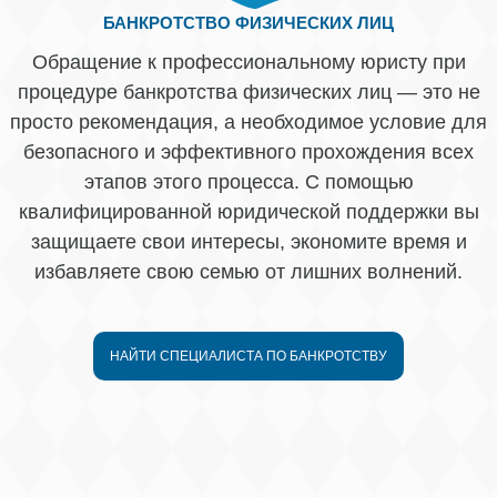
БАНКРОТСТВО ФИЗИЧЕСКИХ ЛИЦ
Обращение к профессиональному юристу при
процедуре банкротства физических лиц — это не
просто рекомендация, а необходимое условие для
безопасного и эффективного прохождения всех
этапов этого процесса. С помощью
квалифицированной юридической поддержки вы
защищаете свои интересы, экономите время и
избавляете свою семью от лишних волнений.
НАЙТИ СПЕЦИАЛИСТА ПО БАНКРОТСТВУ