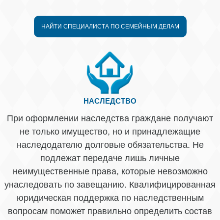
НАЙТИ СПЕЦИАЛИСТА ПО СЕМЕЙНЫМ ДЕЛАМ
НАСЛЕДСТВО
При оформлении наследства граждане получают
не только имущество, но и принадлежащие
наследодателю долговые обязательства. Не
подлежат передаче лишь личные
неимущественные права, которые невозможно
унаследовать по завещанию. Квалифицированная
юридическая поддержка по наследственным
вопросам поможет правильно определить состав