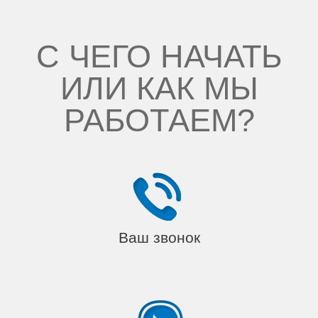
С ЧЕГО НАЧАТЬ
ИЛИ КАК МЫ
РАБОТАЕМ?
Ваш звонок