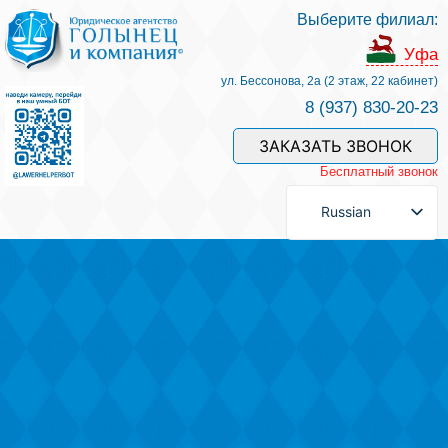
Выберите филиал:
Услуги и наши специалисты
Уфа
ул. Бессонова, 2а (2 этаж, 22 кабинет)
8 (937) 830-20-23
Оплата услуг
ЗАКАЗАТЬ ЗВОНОК
Бесплатный звонок
Задать вопрос
Russian
Контакты
Отзывы
Полезные статьи