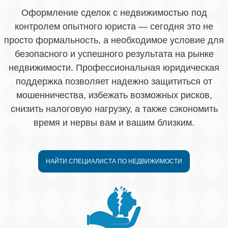
Оформление сделок с недвижимостью под
контролем опытного юриста — сегодня это не
просто формальность, а необходимое условие для
безопасного и успешного результата на рынке
недвижимости. Профессиональная юридическая
поддержка позволяет надежно защититься от
мошенничества, избежать возможных рисков,
снизить налоговую нагрузку, а также сэкономить
время и нервы вам и вашим близким.
НАЙТИ СПЕЦИАЛИСТА ПО НЕДВИЖИМОСТИ