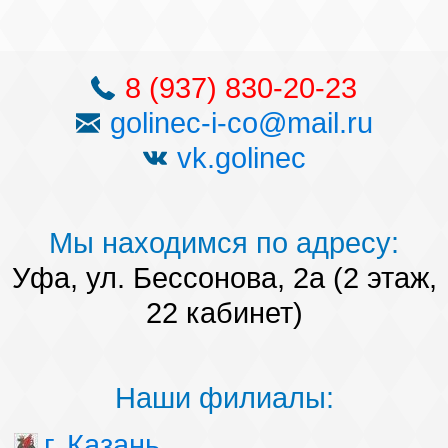
8 (937) 830-20-23
golinec-i-co@mail.ru
vk.golinec
Мы находимся по адресу:
Уфа, ул. Бессонова, 2а (2 этаж,
22 кабинет)
Наши филиалы:
г. Казань