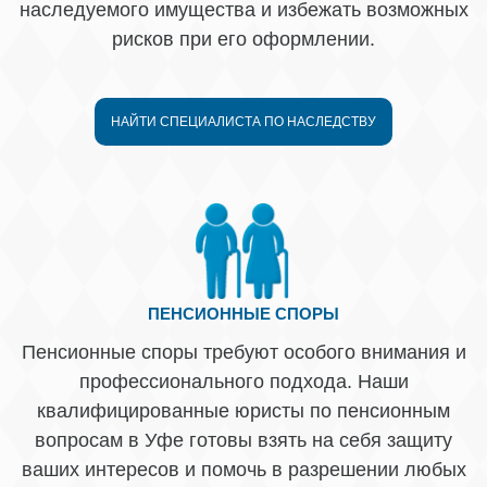
наследуемого имущества и избежать возможных
рисков при его оформлении.
НАЙТИ СПЕЦИАЛИСТА ПО НАСЛЕДСТВУ
ПЕНСИОННЫЕ СПОРЫ
Пенсионные споры требуют особого внимания и
профессионального подхода. Наши
квалифицированные юристы по пенсионным
вопросам в Уфе готовы взять на себя защиту
ваших интересов и помочь в разрешении любых