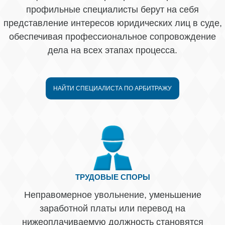
профильные специалисты берут на себя
представление интересов юридических лиц в суде,
обеспечивая профессиональное сопровождение
дела на всех этапах процесса.
НАЙТИ СПЕЦИАЛИСТА ПО АРБИТРАЖУ
ТРУДОВЫЕ СПОРЫ
Неправомерное увольнение, уменьшение
заработной платы или перевод на
нижеоплачиваемую должность становятся