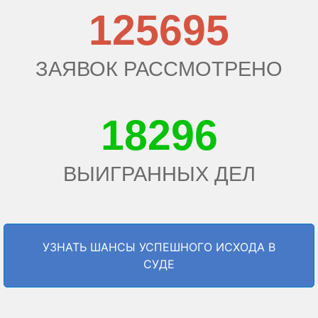
125695
ЗАЯВОК РАССМОТРЕНО
18296
ВЫИГРАННЫХ ДЕЛ
УЗНАТЬ ШАНСЫ УСПЕШНОГО ИСХОДА В
СУДЕ