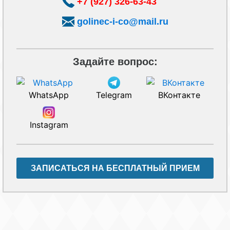
+7 (927) 326-63-43
golinec-i-co@mail.ru
Задайте вопрос:
WhatsApp
Telegram
ВКонтакте
Instagram
ЗАПИСАТЬСЯ НА БЕСПЛАТНЫЙ ПРИЕМ