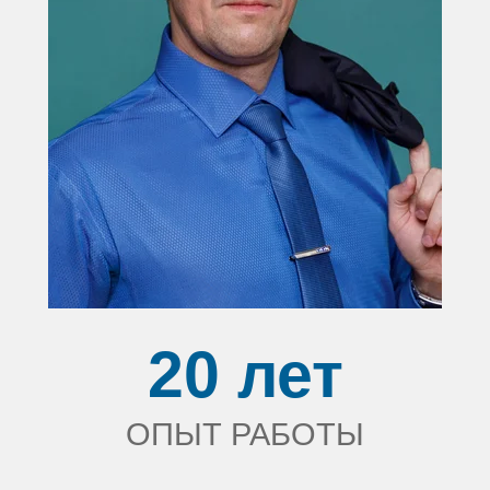
20 лет
ОПЫТ РАБОТЫ