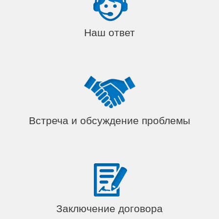
Наш ответ
Встреча и обсуждение проблемы
Заключение договора