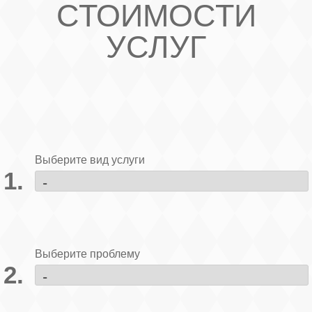
СТОИМОСТИ
УСЛУГ
Выберите вид услуги
Выберите проблему