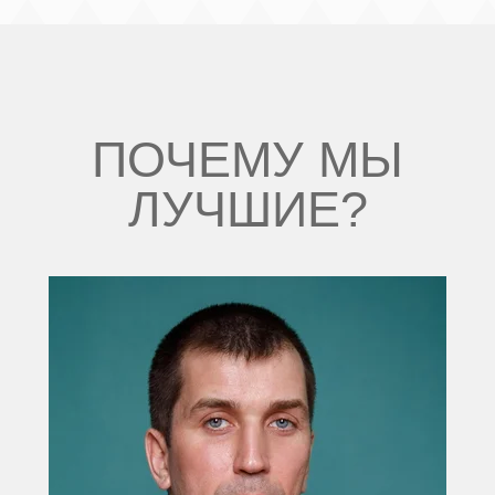
ПОЧЕМУ МЫ
ЛУЧШИЕ?