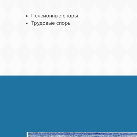
Пенсионные споры
Трудовые споры