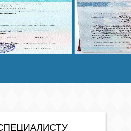
СПЕЦИАЛИСТУ