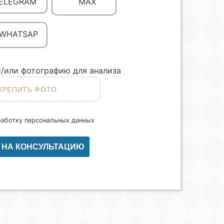
ELEGRAM
MAX
WHATSAP
/или фотографию для анализа
работку персональных данных