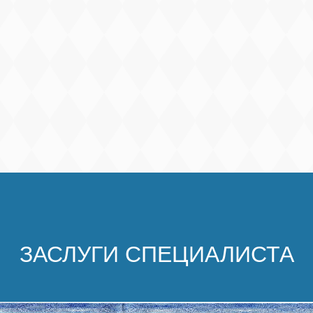
ЗАСЛУГИ СПЕЦИАЛИСТА