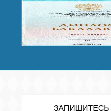
ЗАПИШИТЕСЬ