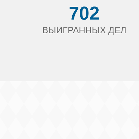
702
ВЫИГРАННЫХ ДЕЛ