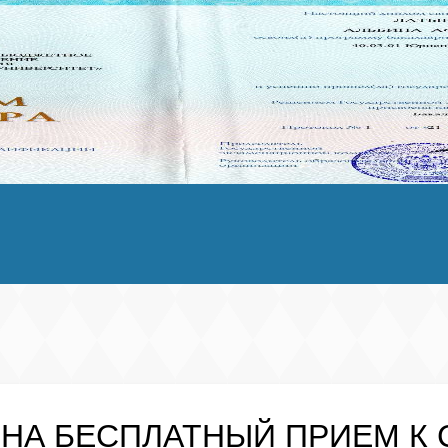
 НА
БЕСПЛАТНЫЙ
ПРИЕМ К 