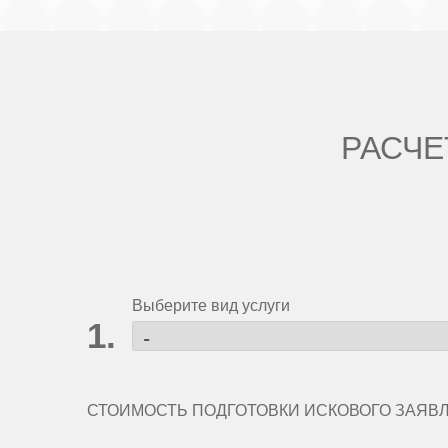
РАСЧЕ
Выберите вид услуги
СТОИМОСТЬ ПОДГОТОВКИ ИСКОВОГО ЗАЯВ