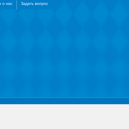
 о нас
Задать вопрос