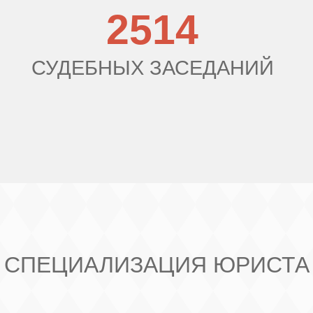
2514
СУДЕБНЫХ ЗАСЕДАНИЙ
СПЕЦИАЛИЗАЦИЯ ЮРИСТА