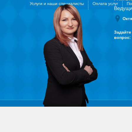
Услуги и наши специалисты
Оплата услуг
По
Ведущи
Окт
Задайте
вопрос: