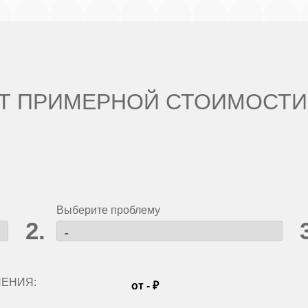
Т ПРИМЕРНОЙ СТОИМОСТИ
Выберите проблему
ЛЕНИЯ:
от
-
₽