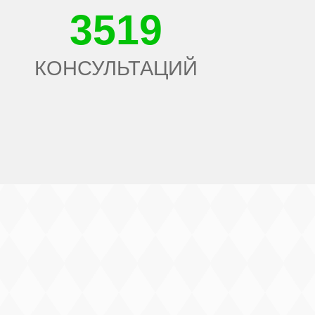
3519
КОНСУЛЬТАЦИЙ