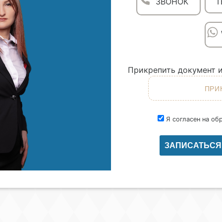
ЗВОНОК
T
Прикрепить документ и
Я согласен на об