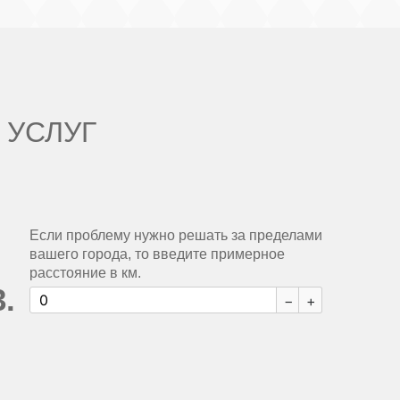
 УСЛУГ
Если проблему нужно решать за пределами
вашего города, то введите примерное
расстояние в км.