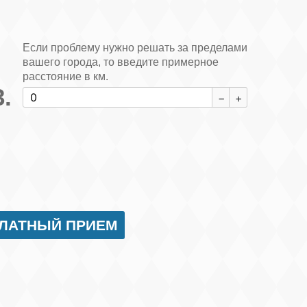
Если проблему нужно решать за пределами
вашего города, то введите примерное
расстояние в км.
ПЛАТНЫЙ ПРИЕМ