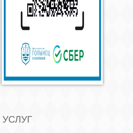
 УСЛУГ