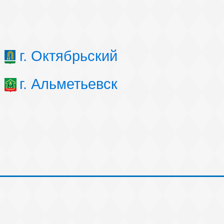
г. Октябрьский
г. Альметьевск