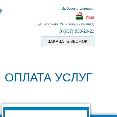
Выберите филиал:
Уфа
ул. Бессонова, 2а (2 этаж, 22 кабинет)
8 (937) 830-20-23
ЗАКАЗАТЬ ЗВОНОК
ОПЛАТА УСЛУГ