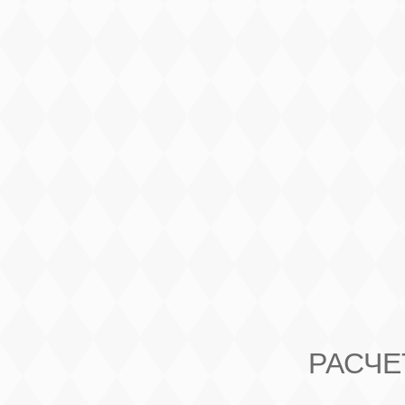
РАСЧЕ