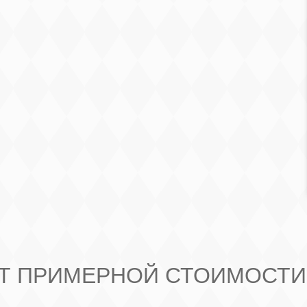
Т ПРИМЕРНОЙ СТОИМОСТИ