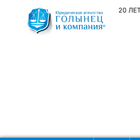
20 ЛЕ