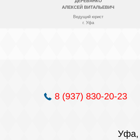
ДЕРЕВЯНКО
АЛЕКСЕЙ ВИТАЛЬЕВИЧ
Ведущий юрист
г. Уфа
8 (937) 830-20-23
Уфа, 