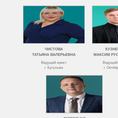
ЧИСТОВА
КУЗНЕ
ТАТЬЯНА ВАЛЕРЬЕВНА
МАКСИМ РУ
Ведущий юрист
Ведущий
г. Бугульма
г. Октяб