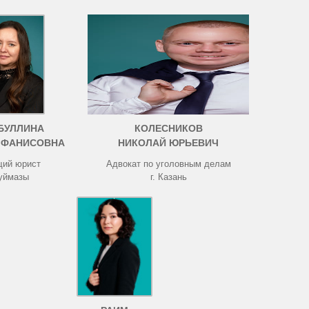
БУЛЛИНА
КОЛЕСНИКОВ
 ФАНИСОВНА
НИКОЛАЙ ЮРЬЕВИЧ
ий юрист
Адвокат по уголовным делам
Туймазы
г. Казань