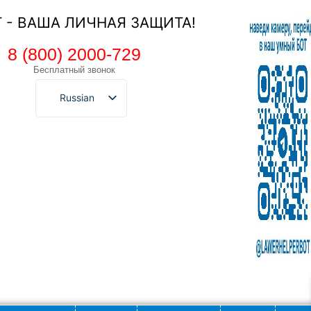
Т - ВАША ЛИЧНАЯ ЗАЩИТА!
8 (800) 2000-729
Бесплатный звонок
Russian