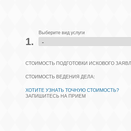
Выберите вид услуги
СТОИМОСТЬ ПОДГОТОВКИ ИСКОВОГО ЗАЯВ
СТОИМОСТЬ ВЕДЕНИЯ ДЕЛА:
ХОТИТЕ УЗНАТЬ ТОЧНУЮ СТОИМОСТЬ?
ЗАПИШИТЕСЬ НА ПРИЕМ