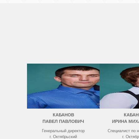
КАБАНОВ
КАБАН
ПАВЕЛ ПАВЛОВИЧ
ИРИНА МИХ
Генеральный директор
Специалист по 
г. Октябрьский
г. Октяб