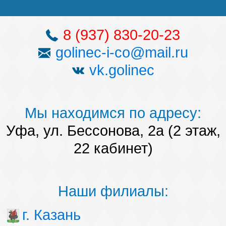
8 (937) 830-20-23
golinec-i-co@mail.ru
vk.golinec
Мы находимся по адресу:
Уфа, ул. Бессонова, 2а (2 этаж,
22 кабинет)
Наши филиалы:
г. Казань