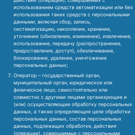
действий (операций), совершаемых с
использованием средств автоматизации или без
использования таких средств с персональными
данными, включая сбор, запись,
систематизацию, накопление, хранение,
уточнение (обновление, изменение), извлечение,
использование, передачу (распространение,
предоставление, доступ), обезличивание,
блокирование, удаление, уничтожение
персональных данных;
Оператор – государственный орган,
муниципальный орган, юридическое или
физическое лицо, самостоятельно или
совместно с другими лицами организующие и
(или) осуществляющие обработку персональных
данных, а также определяющие цели обработки
персональных данных, состав персональных
данных, подлежащих обработке, действия
(операции), совершаемые с персональными