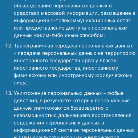
обнародование персональных данных в
средствах массовой информации, размещение в
информационно-телекоммуникационных сетях
или предоставление доступа к персональным
данным каким-либо иным способом;
Трансграничная передача персональных данных
– передача персональных данных на территорию
иностранного государства органу власти
иностранного государства, иностранному
физическому или иностранному юридическому
лицу;
Уничтожение персональных данных – любые
действия, в результате которых персональные
данные уничтожаются безвозвратно с
невозможностью дальнейшего восстановления
содержания персональных данных в
информационной системе персональных данных
и (или) результате которых уничтожаются