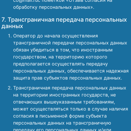
co@mail.ruс пометкой «Отзыв согласия на
обработку персональных данных».
7. Трансграничная передача персональных
данных
Оператор до начала осуществления
трансграничной передачи персональных данных
обязан убедиться в том, что иностранным
государством, на территорию которого
предполагается осуществлять передачу
персональных данных, обеспечивается надежная
защита прав субъектов персональных данных.
Трансграничная передача персональных данных
на территории иностранных государств, не
отвечающих вышеуказанным требованиям,
может осуществляться только в случае наличия
согласия в письменной форме субъекта
персональных данных на трансграничную
передачу его персональных данных и/или