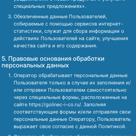
специальных предложениях».
Обезличенные данные Пользователей,
собираемые с помощью сервисов интернет-
статистики, служат для сбора информации о
действиях Пользователей на сайте, улучшения
качества сайта и его содержания.
5. Правовые основания обработки
персональных данных
Оператор обрабатывает персональные данные
Пользователя только в случае их заполнения и/
или отправки Пользователем самостоятельно
через специальные формы, расположенные на
сайте https://golinec-i-co.ru/. Заполняя
соответствующие формы и/или отправляя свои
персональные данные Оператору, Пользователь
выражает свое согласие с данной Политикой.