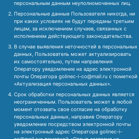
персональным данным неуполномоченных лиц.
Персональные данные Пользователя никогда, ни
при каких условиях не будут переданы третьим
лицам, за исключением случаев, связанных с
исполнением действующего законодательства.
В случае выявления неточностей в персональных
данных, Пользователь может актуализировать
их самостоятельно, путем направления
Оператору уведомление на адрес электронной
почты Оператора golinec-i-co@mail.ru с пометкой
«Актуализация персональных данных».
Срок обработки персональных данных является
неограниченным. Пользователь может в любой
момент отозвать свое согласие на обработку
персональных данных, направив Оператору
уведомление посредством электронной почты
на электронный адрес Оператора golinec-i-