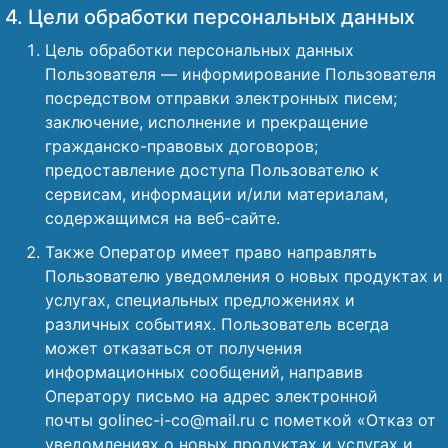
4. Цели обработки персональных данных
Цель обработки персональных данных
Пользователя — информирование Пользователя
посредством отправки электронных писем;
заключение, исполнение и прекращение
гражданско-правовых договоров;
предоставление доступа Пользователю к
сервисам, информации и/или материалам,
содержащимся на веб-сайте.
Также Оператор имеет право направлять
Пользователю уведомления о новых продуктах и
услугах, специальных предложениях и
различных событиях. Пользователь всегда
может отказаться от получения
информационных сообщений, направив
Оператору письмо на адрес электронной
почты golinec-i-co@mail.ru с пометкой «Отказ от
уведомлениях о новых продуктах и услугах и