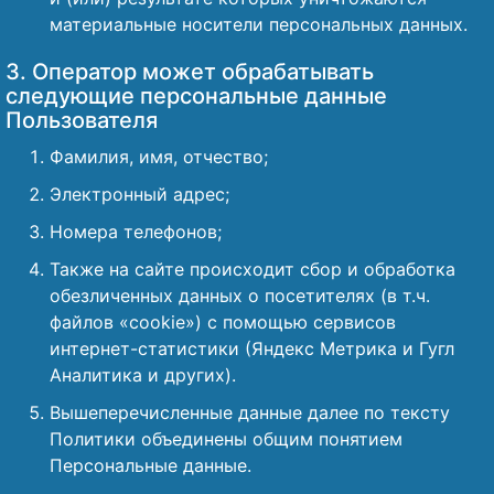
материальные носители персональных данных.
3. Оператор может обрабатывать
следующие персональные данные
Пользователя
Фамилия, имя, отчество;
Электронный адрес;
Номера телефонов;
Также на сайте происходит сбор и обработка
обезличенных данных о посетителях (в т.ч.
файлов «cookie») с помощью сервисов
интернет-статистики (Яндекс Метрика и Гугл
Аналитика и других).
Вышеперечисленные данные далее по тексту
Политики объединены общим понятием
Персональные данные.