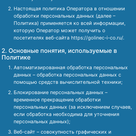
Настоящая политика Оператора в отношении
обработки персональных данных (далее –
Политика) применяется ко всей информации,
которую Оператор может получить о
посетителях веб-сайта https://golinec-i-co.ru/.
2. Основные понятия, используемые в
Политике
Автоматизированная обработка персональных
данных – обработка персональных данных с
помощью средств вычислительной техники;
Блокирование персональных данных –
временное прекращение обработки
персональных данных (за исключением случаев,
если обработка необходима для уточнения
персональных данных);
Веб-сайт – совокупность графических и