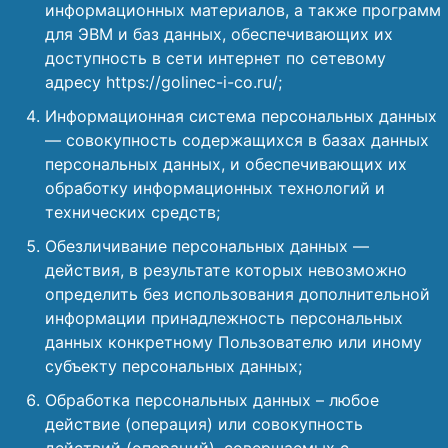
информационных материалов, а также программ
для ЭВМ и баз данных, обеспечивающих их
доступность в сети интернет по сетевому
адресу https://golinec-i-co.ru/;
Информационная система персональных данных
— совокупность содержащихся в базах данных
персональных данных, и обеспечивающих их
обработку информационных технологий и
технических средств;
Обезличивание персональных данных —
действия, в результате которых невозможно
определить без использования дополнительной
информации принадлежность персональных
данных конкретному Пользователю или иному
субъекту персональных данных;
Обработка персональных данных – любое
действие (операция) или совокупность