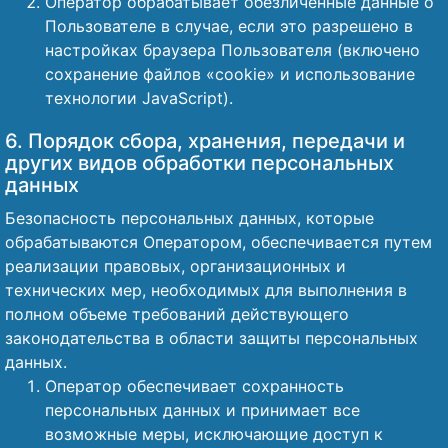
Оператор обрабатывает обезличенные данные о
Пользователе в случае, если это разрешено в
настройках браузера Пользователя (включено
сохранение файлов «cookie» и использование
технологии JavaScript).
6. Порядок сбора, хранения, передачи и
других видов обработки персональных
данных
Безопасность персональных данных, которые
обрабатываются Оператором, обеспечивается путем
реализации правовых, организационных и
технических мер, необходимых для выполнения в
полном объеме требований действующего
законодательства в области защиты персональных
данных.
Оператор обеспечивает сохранность
персональных данных и принимает все
возможные меры, исключающие доступ к