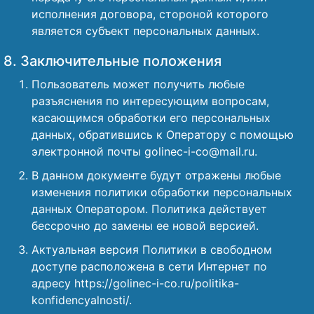
исполнения договора, стороной которого
является субъект персональных данных.
8. Заключительные положения
Пользователь может получить любые
разъяснения по интересующим вопросам,
касающимся обработки его персональных
данных, обратившись к Оператору с помощью
электронной почты golinec-i-co@mail.ru.
В данном документе будут отражены любые
изменения политики обработки персональных
данных Оператором. Политика действует
бессрочно до замены ее новой версией.
Актуальная версия Политики в свободном
доступе расположена в сети Интернет по
адресу https://golinec-i-co.ru/politika-
konfidencyalnosti/.