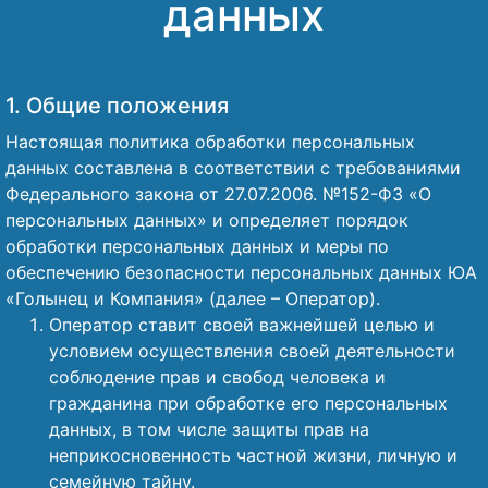
данных
Наши победы
Видео о нас
1. Общие положения
Настоящая политика обработки персональных
данных составлена в соответствии с требованиями
Федерального закона от 27.07.2006. №152-ФЗ «О
персональных данных» и определяет порядок
обработки персональных данных и меры по
обеспечению безопасности персональных данных ЮА
«Голынец и Компания» (далее – Оператор).
Оператор ставит своей важнейшей целью и
условием осуществления своей деятельности
соблюдение прав и свобод человека и
гражданина при обработке его персональных
данных, в том числе защиты прав на
неприкосновенность частной жизни, личную и
семейную тайну.