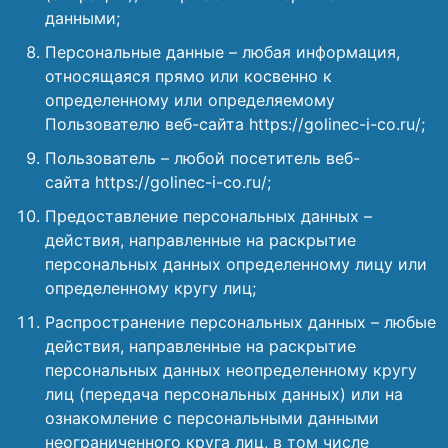
данными;
Персональные данные – любая информация,
относящаяся прямо или косвенно к
определенному или определяемому
Пользователю веб-сайта https://golinec-i-co.ru/;
Пользователь – любой посетитель веб-
сайта https://golinec-i-co.ru/;
Предоставление персональных данных –
действия, направленные на раскрытие
персональных данных определенному лицу или
определенному кругу лиц;
Распространение персональных данных – любые
действия, направленные на раскрытие
персональных данных неопределенному кругу
лиц (передача персональных данных) или на
ознакомление с персональными данными
неограниченного круга лиц, в том числе