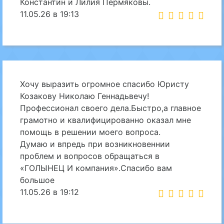
Константин и Лилия Пермяковы.
11.05.26 в 19:13
Хочу выразить огромное спасибо Юристу
Козакову Николаю Геннадьвечу!
Профессионал своего дела.Быстро,а главное
грамотно и квалифицированно оказал мне
помощь в решении моего вопроса.
Думаю и впредь при возникновеннии
проблем и вопросов обращаться в
«ГОЛЫНЕЦ И компания».Спасибо вам
большое
11.05.26 в 19:12