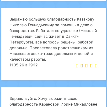
Выражаю большую благодарность Казакову
Николаю Геннадьевичу за помощь в деле о
банкродстве. Работали по удаленке (Николай
Геннадьевич сейчас живёт в Санкт-
Петербурге), все вопросы решены, работой
довольна. Посоветовала родственникам из
Нижневартовска-тоже довольны и ценой и
качеством работы.
11.05.26 в 19:12
Здравствуйте. Хочу выразить свою
благодарность Кабановой Ирине Михайловне