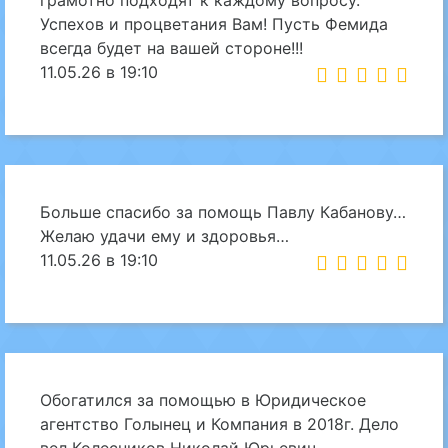
грамотно подходят к каждому вопросу.
Успехов и процветания Вам! Пусть Фемида
всегда будет на вашей стороне!!!
11.05.26 в 19:10
Больше спасибо за помощь Павлу Кабанову…
Желаю удачи ему и здоровья…
11.05.26 в 19:10
Обогатился за помощью в Юридическое
агентство Голынец и Компания в 2018г. Дело