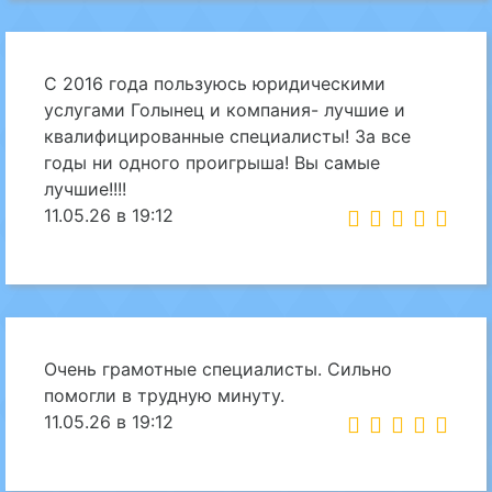
С 2016 года пользуюсь юридическими
услугами Голынец и компания- лучшие и
квалифицированные специалисты! За все
годы ни одного проигрыша! Вы самые
лучшие!!!!
11.05.26 в 19:12
Очень грамотные специалисты. Сильно
помогли в трудную минуту.
11.05.26 в 19:12