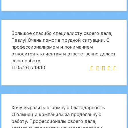
Большое спасибо специалисту своего дела,
Павлу! Очень помог в трудной ситуации. С
профессионализмом и пониманием
относится к клиентам и ответственно делает
свою работу.
11.05.26 в 19:10
Хочу выразить огромную благодарность
«Голынец и компания» за проделанную
работу. Профессионалы своего дела,