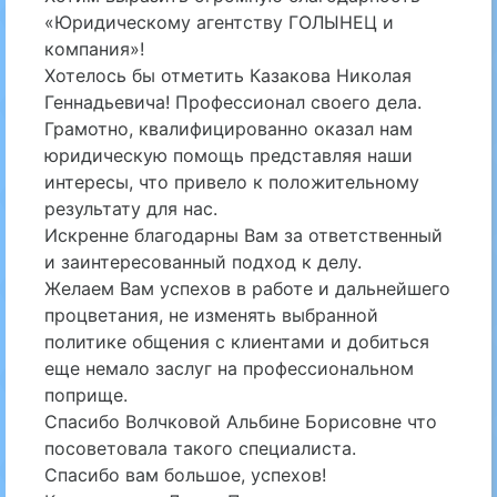
«Юридическому агентству ГОЛЫНЕЦ и
компания»!
Хотелось бы отметить Казакова Николая
Геннадьевича! Профессионал своего дела.
Грамотно, квалифицированно оказал нам
юридическую помощь представляя наши
интересы, что привело к положительному
результату для нас.
Искренне благодарны Вам за ответственный
и заинтересованный подход к делу.
Желаем Вам успехов в работе и дальнейшего
процветания, не изменять выбранной
политике общения с клиентами и добиться
еще немало заслуг на профессиональном
поприще.
Спасибо Волчковой Альбине Борисовне что
посоветовала такого специалиста.
Спасибо вам большое, успехов!