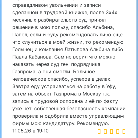
справедливом увольнении и записи
сделанной в трудовой книжке, после 3х4х
месячных разбирательств суд принял
решение в мою пользу, спасибо Альбина,
Павел, если и буду рекомендовать либо ещё
что случиться в моей жизни, то рекомендую
Голынец и компания Латыпова Альбина либо
Павла Кабанова. Сам не верил что можно
наказать через суд ген. подрядчика
Газпрома, а они смогли. Большое
человеческое спасибо, успехов в делах.
Завтра еду устраиваться на работу в Уфу,
затем на объект Газпрома в Москву т.к.
запись в трудовой оспорена и её по факту
уже нет, собственная безопасность компании
проверила и одобрила вместе управляющим
фирмы мою кандидатуру. Рекомендую.
11.05.26 в 19:10