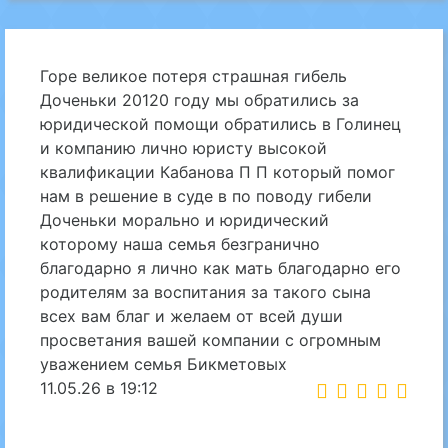
Горе великое потеря страшная гибель
Доченьки 20120 году мы обратились за
юридической помощи обратились в Голинец
и компанию лично юристу высокой
квалификации Кабанова П П который помог
нам в решение в суде в по поводу гибели
Доченьки морально и юридический
которому наша семья безгранично
благодарно я лично как мать благодарно его
родителям за воспитания за такого сына
всех вам благ и желаем от всей души
просветания вашей компании с огромным
уважением семья Бикметовых
11.05.26 в 19:12