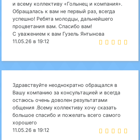
и всему коллективу «Голынец и компания».
Обращалась к вам не первый раз, всегда
успешно! Ребята молодцы, дальнейшего
процветания вам. Спасибо вам!
С уважением к вам Гузель Янтынова
11.05.26 в 19:12
Здравствуйте неоднократно обращался в
Вашу компанию за консультацией и всегда
остаюсь очень доволен результатами
общения .Всему коллективу хочу сказать
большое спасибо и пожелать всего самого
хорошего
11.05.26 в 19:12