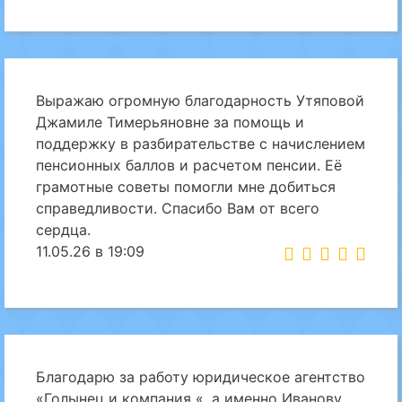
Выражаю огромную благодарность Утяповой
Джамиле Тимерьяновне за помощь и
поддержку в разбирательстве с начислением
пенсионных баллов и расчетом пенсии. Её
грамотные советы помогли мне добиться
справедливости. Спасибо Вам от всего
сердца.
11.05.26 в 19:09
Благодарю за работу юридическое агентство
«Голынец и компания «, а именно Иванову