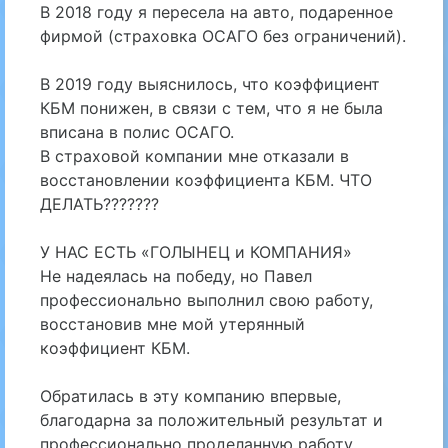
В 2018 году я пересела на авто, подаренное
фирмой (страховка ОСАГО без ограничений).
⠀
В 2019 году выяснилось, что коэффициент
КБМ понижен, в связи с тем, что я не была
вписана в полис ОСАГО.
В страховой компании мне отказали в
восстановлении коэффициента КБМ. ЧТО
ДЕЛАТЬ???????
⠀
У НАС ЕСТЬ «ГОЛЫНЕЦ и КОМПАНИЯ»
Не надеялась на победу, но Павел
профессионально выполнил свою работу,
восстановив мне мой утерянный
коэффициент КБМ.
⠀
Обратилась в эту компанию впервые,
благодарна за положительный результат и
профессионально проделанную работу.