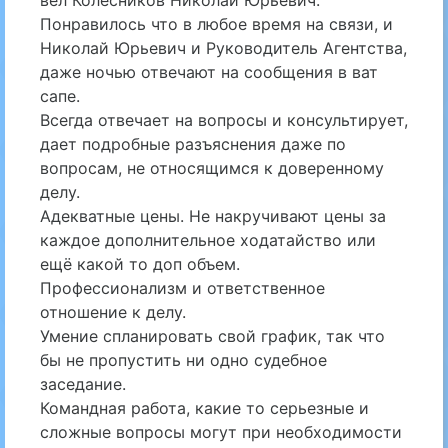
вел Колесников Николай Юрьевич.
Понравилось что в любое время на связи, и
Николай Юрьевич и Руководитель Агентства,
даже ночью отвечают на сообщения в ват
сапе.
Всегда отвечает на вопросы и консультирует,
дает подробные разъяснения даже по
вопросам, не относящимся к доверенному
делу.
Адекватные цены. Не накручивают цены за
каждое дополнительное ходатайство или
ещё какой то доп объем.
Профессионализм и ответственное
отношение к делу.
Умение спланировать свой график, так что
бы не пропустить ни одно судебное
заседание.
Командная работа, какие то серьезные и
сложные вопросы могут при необходимости