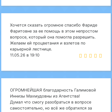
Хочется сказать огромное спасибо Фариде
Фаритовне за ее помощь в этом непростом
вопросе, который она помогла разрешить.
Желаем ей процветания и взлетов по
карьерной лестнице.
11.05.26 в 19:10
ОГРОМНЕЙШАЯ благодарность Галимовой
Иннизы Махмудовны из Агентства!
Думал что смогу разобраться в вопросе
самостоятельно, но всё же обратился за