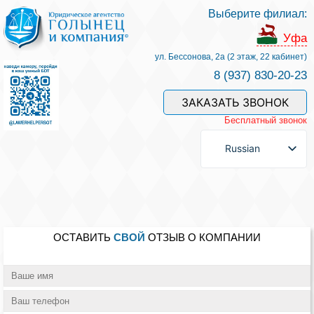
Выберите филиал:
Услуги и наши специалисты
Уфа
ул. Бессонова, 2а (2 этаж, 22 кабинет)
8 (937) 830-20-23
Оплата услуг
ЗАКАЗАТЬ ЗВОНОК
Бесплатный звонок
Задать вопрос
Russian
Контакты
Отзывы
ОСТАВИТЬ
СВОЙ
ОТЗЫВ О КОМПАНИИ
Полезные статьи