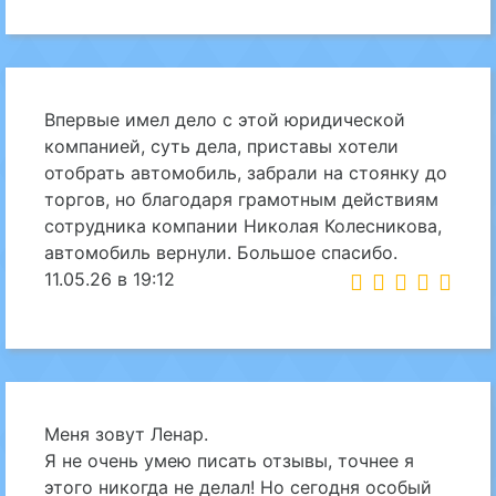
Впервые имел дело с этой юридической
компанией, суть дела, приставы хотели
отобрать автомобиль, забрали на стоянку до
торгов, но благодаря грамотным действиям
сотрудника компании Николая Колесникова,
автомобиль вернули. Большое спасибо.
11.05.26 в 19:12
Меня зовут Ленар.
Я не очень умею писать отзывы, точнее я
этого никогда не делал! Но сегодня особый