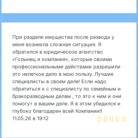
При разделе имущества после развода у
меня возникла сложная ситуация. Я
обратился в юридическое агентство
«Голынец и компания», которые своими
профессиональными действами разрешили
это нелегкое дело в мою пользу. Лучшие
специалисты в своем деле! Если надо
обратиться к с специалисту по семейным и
бракоразводным делам , то это к ним и они
помогут в вашем деле. Я в этом убедился и
глубоко благодарен всей Компании!!
11.05.26 в 19:12