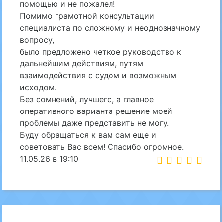
помощью и не пожалел!
Помимо грамотной консультации
специалиста по сложному и неоднозначному
вопросу,
было предложено четкое руководство к
дальнейшим действиям, путям
взаимодействия с судом и возможным
исходом.
Без сомнений, лучшего, а главное
оперативного варианта решение моей
проблемы даже представить не могу.
Буду обращаться к вам сам еще и
советовать Вас всем! Спасибо огромное.
11.05.26 в 19:10