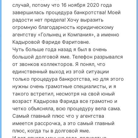
случай, потому что 16 ноября 2020 года
завершилась процедура банкротства! Моей
радости нет предела! Хочу выразить
огромную благодарность юридическому
агентству «Голынец и Компания», а именно
Кадыровой Фариде Фаритовне.
Чуть больше года назад я был в очень
большой долговой яме. Телефон разрывался
от звонков коллекторов. Я понял, что
единственный выход из этой ситуации
только процедура банкротства, но для этого
нужны очень грамотные специалисты, и я
такого встретил, несмотря на свой юный
возраст Кадырова Фарида все грамотно и
четко объясняла, всю процедуру вела сама.
Самый главный плюс что у агентства
имеется рассрочка, а это самый главный
плюс, когда ты в долговой яме.