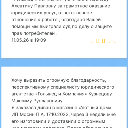
Алевтину Павловну за грамотное оказание
юридических услуг, ответственное
отношение к работе , благодаря Вашей
помощи мы выиграли суд по делу о защите
прав потребителей .
11.05.26 в 19:09
Хочу выразить огромную благодарность,
перспективному специалисту юридического
агентства «Голынец и Компания» Кузнецову
Максиму Руслановичу.
Я заказала диван в магазине «Уютный дом»
ИП Мосин П.А. 17.10.2022, через 3 недели мне
его изготовили и доставили с огромным