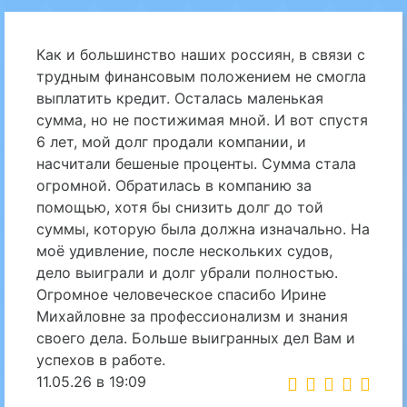
Как и большинство наших россиян, в связи с
трудным финансовым положением не смогла
выплатить кредит. Осталась маленькая
сумма, но не постижимая мной. И вот спустя
6 лет, мой долг продали компании, и
насчитали бешеные проценты. Сумма стала
огромной. Обратилась в компанию за
помощью, хотя бы снизить долг до той
суммы, которую была должна изначально. На
моё удивление, после нескольких судов,
дело выиграли и долг убрали полностью.
Огромное человеческое спасибо Ирине
Михайловне за профессионализм и знания
своего дела. Больше выигранных дел Вам и
успехов в работе.
11.05.26 в 19:09