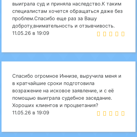
выиграла суд и приняла наследство.К таким
специалистам хочется обращаться даже без
проблем.Спасибо еще раз за Вашу
доброту,внимательность и отзывчивость.
11.05.26 в 19:09
Спасибо огромное Иннизе, выручила меня и
в кратчайшие сроки подготовила
возражение на исковое заявление, и с её
помощью выиграла судебное заседание.
Хороших клиентов и процветания?
11.05.26 в 19:09