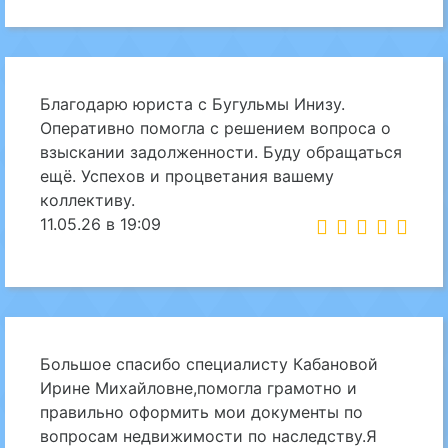
Благодарю юриста с Бугульмы Инизу.
Оперативно помогла с решением вопроса о
взыскании задолженности. Буду обращаться
ещё. Успехов и процветания вашему
коллективу.
11.05.26 в 19:09
Большое спасибо специалисту Кабановой
Ирине Михайловне,помогла грамотно и
правильно оформить мои документы по
вопросам недвижимости по наследству.Я