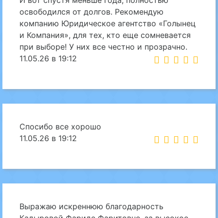
И вот спустя меньше года, полностью
освободился от долгов. Рекомендую
компанию Юридическое агентство «Голынец
и Компания», для тех, кто еще сомневается
при выборе! У них все честно и прозрачно.
11.05.26 в 19:12
Спосибо все хорошо
11.05.26 в 19:12
Выражаю искреннюю благодарность