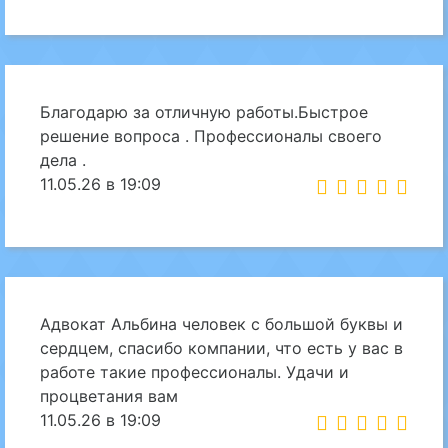
Благодарю за отличную работы.Быстрое
решение вопроса . Профессионалы своего
дела .
11.05.26 в 19:09
Адвокат Альбина человек с большой буквы и
сердцем, спасибо компании, что есть у вас в
работе такие профессионалы. Удачи и
процветания вам
11.05.26 в 19:09