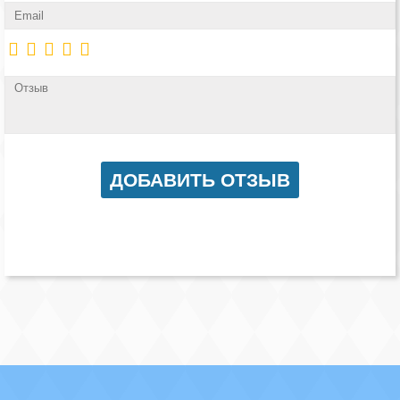
Наши победы
Видео о нас