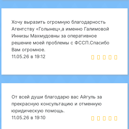
Хочу выразить огромную благодарность
Агентству «Голынец»,а именно Галимовой
Иннизы Махмудовны за оперативное
решение моей проблемы с ФССП.Спасибо
Вам огромное.
11.05.26 в 19:12
От всей души благодарю вас Айгуль за
прекрасную консультацию и отменную
юридическую помощь.
11.05.26 в 19:10