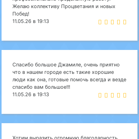
Желаю коллективу Процветания и новых
Побед!
11.05.26 в 19:13
Спасибо большое Джамиле, очень приятно
что в нашем городе есть такие хорошие
люди как она, готовые помочь всегда и везде
спасибо вам большое!!!
11.05.26 в 19:13
Хотим выразить огромную благодарность