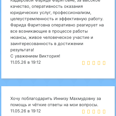
Кадыровой Фариде Фаритовне, за высокое
качество, оперативность оказания
юридических услуг, профессионализм,
целеустремленность и эффективную работу.
Фарида Фаритовна оперативно реагирует на
все возникающие в процессе работы
нюансы, живое человеческое участие и
заинтересованность в достижении
результата!
С уважением Виктория!
11.05.26 в 19:12
Хочу поблагодарить Иннизу Махмудовну за
помощь и чёткие ответы на мои вопросы.
11.05.26 в 19:12