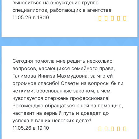
выноситься на обсуждение группе
специалистов, работающих в агентстве.
11.05.26 в 19:10
Сегодня помогла мне решить несколько
вопросов, касающихся семейного права,
Галимова Инниза Махмудовна, за что ей
огромное спасибо! Ответы на вопросы были
четкими, обоснованные законом, в чем
чувствуется стержень профессионала!
Рекомендую обращаться к ней за помощью,
наставит на верный путь и доведет до
успеха в ваших нелегких делах!
11.05.26 в 19:10