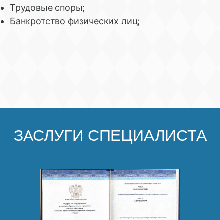
Трудовые споры;
Банкротство физических лиц;
ЗАСЛУГИ СПЕЦИАЛИСТА