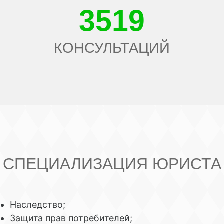
3519
КОНСУЛЬТАЦИЙ
СПЕЦИАЛИЗАЦИЯ ЮРИСТА
Наследство;
Защита прав потребителей;