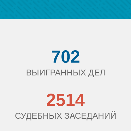
702
ВЫИГРАННЫХ ДЕЛ
2514
СУДЕБНЫХ ЗАСЕДАНИЙ