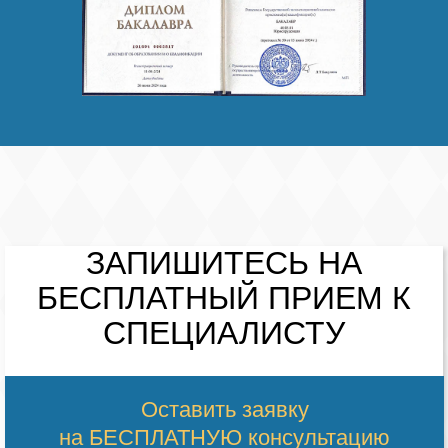
ЗАПИШИТЕСЬ НА
БЕСПЛАТНЫЙ
ПРИЕМ К
СПЕЦИАЛИСТУ
Оставить заявку
на БЕСПЛАТНУЮ консультацию