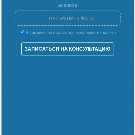
анализа
Я согласен на обработку персональных данных