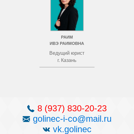
РАИМ
ИВЭ РАИМОВНА
Ведущий юрист
г. Казань
8 (937) 830-20-23
golinec-i-co@mail.ru
vk.golinec