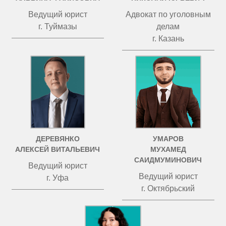
Ведущий юрист
Адвокат по уголовным
г. Туймазы
делам
г. Казань
ДЕРЕВЯНКО
УМАРОВ
АЛЕКСЕЙ ВИТАЛЬЕВИЧ
МУХАМЕД
САИДМУМИНОВИЧ
Ведущий юрист
Ведущий юрист
г. Уфа
г. Октябрьский