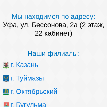
Мы находимся по адресу:
Уфа, ул. Бессонова, 2а (2 этаж,
22 кабинет)
Наши филиалы:
г. Казань
г. Туймазы
г. Октябрьский
г. Бугульма