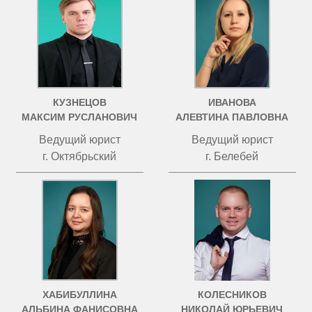
КУЗНЕЦОВ
ИВАНОВА
МАКСИМ РУСЛАНОВИЧ
АЛЕВТИНА ПАВЛОВНА
Ведущий юрист
Ведущий юрист
г. Октябрьский
г. Белебей
ХАБИБУЛЛИНА
КОЛЕСНИКОВ
АЛЬБИНА ФАНИСОВНА
НИКОЛАЙ ЮРЬЕВИЧ