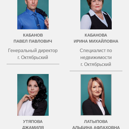
КАБАНОВ
КАБАНОВА
ПАВЕЛ ПАВЛОВИЧ
ИРИНА МИХАЙЛОВНА
Генеральный директор
Специалист по
г. Октябрьский
недвижимости
г. Октябрьский
УТЯПОВА
ЛАТЫПОВА
ДЖАМИЛЯ
АЛЬБИНА АФЛАХОВНА