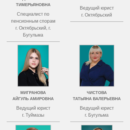
ТИМЕРЬЯНОВНА
Ведущий юрист
Специалист по
г. Октябрьский
пенсионным спорам
г. Октябрьский, г.
Бугульма
МИГРАНОВА
ЧИСТОВА
АЙГУЛЬ АМИРОВНА
ТАТЬЯНА ВАЛЕРЬЕВНА
Ведущий юрист
Ведущий юрист
г. Туймазы
г. Бугульма