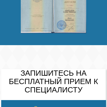
ЗАПИШИТЕСЬ НА
БЕСПЛАТНЫЙ
ПРИЕМ К
СПЕЦИАЛИСТУ