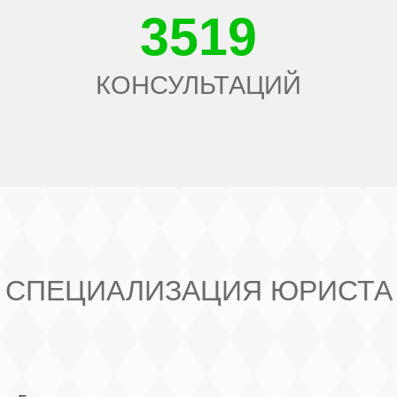
3519
КОНСУЛЬТАЦИЙ
СПЕЦИАЛИЗАЦИЯ ЮРИСТА