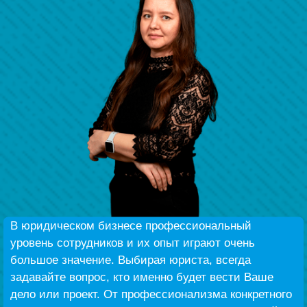
Беҙҙең еңеү
Видео тураһында беҙ
В юридическом бизнесе профессиональный
уровень сотрудников и их опыт играют очень
большое значение. Выбирая юриста, всегда
задавайте вопрос, кто именно будет вести Ваше
дело или проект. От профессионализма конкретного