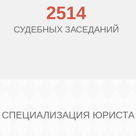
2514
СУДЕБНЫХ ЗАСЕДАНИЙ
СПЕЦИАЛИЗАЦИЯ ЮРИСТА