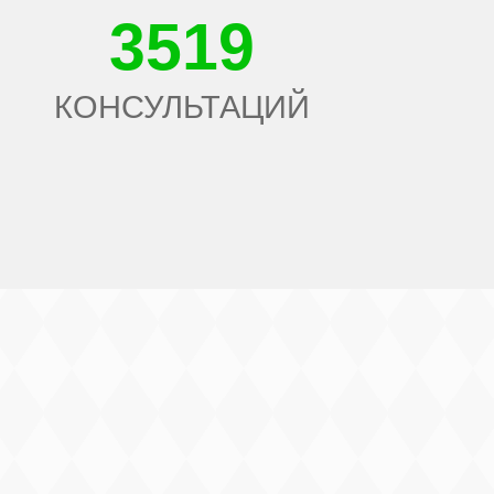
3519
КОНСУЛЬТАЦИЙ