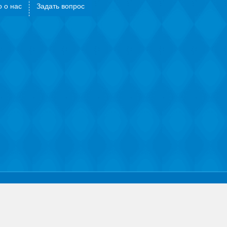
 о нас
Задать вопрос