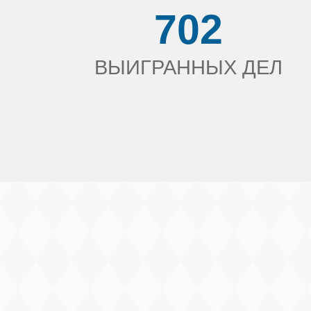
702
ВЫИГРАННЫХ ДЕЛ