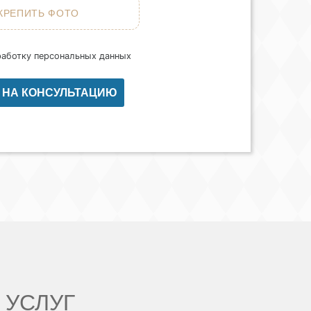
работку персональных данных
 УСЛУГ