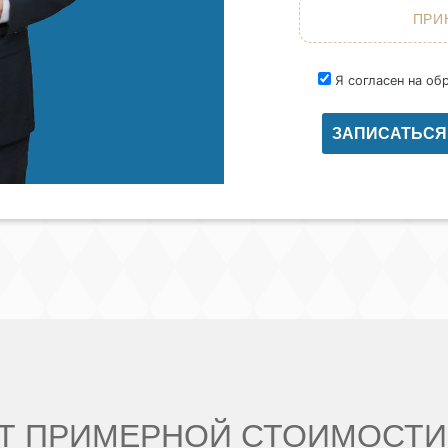
Я согласен на об
Т ПРИМЕРНОЙ СТОИМОСТИ