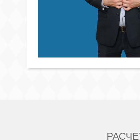
РАСЧЕ