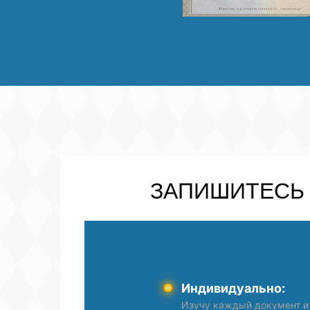
ЗАПИШИТЕСЬ
Индивидуально:
Изучу каждый документ и