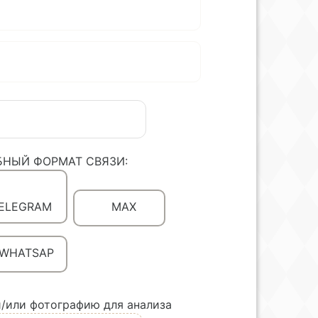
БНЫЙ ФОРМАТ СВЯЗИ:
ELEGRAM
MAX
WHATSAP
/или фотографию для анализа