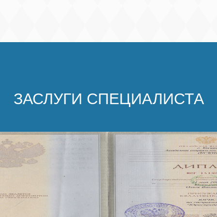
ЗАСЛУГИ СПЕЦИАЛИСТА